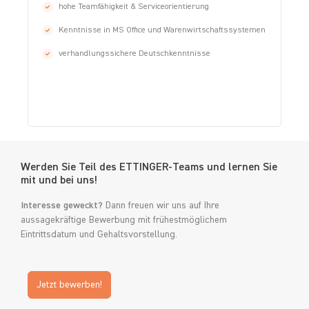
hohe Teamfähigkeit & Serviceorientierung
Kenntnisse in MS Office und Warenwirtschaftssystemen
verhandlungssichere Deutschkenntnisse
Werden Sie Teil des ETTINGER-Teams und lernen Sie
mit und bei uns!
Interesse geweckt?
Dann freuen wir uns auf Ihre
aussagekräftige Bewerbung mit frühestmöglichem
Eintrittsdatum und Gehaltsvorstellung.
Jetzt bewerben!