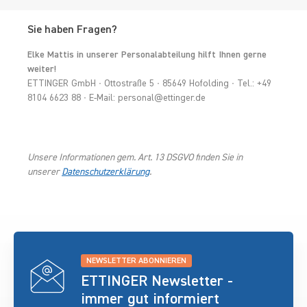
Sie haben Fragen?
Elke Mattis in unserer Personalabteilung hilft Ihnen gerne
weiter!
ETTINGER GmbH ∙ Ottostraße 5 ∙ 85649 Hofolding ∙ Tel.: +49
8104 6623 88 ∙ E-Mail: personal@ettinger.de
Unsere Informationen gem. Art. 13 DSGVO finden Sie in
unserer
Datenschutzerklärung
.
NEWSLETTER ABONNIEREN
ETTINGER Newsletter -
immer gut informiert