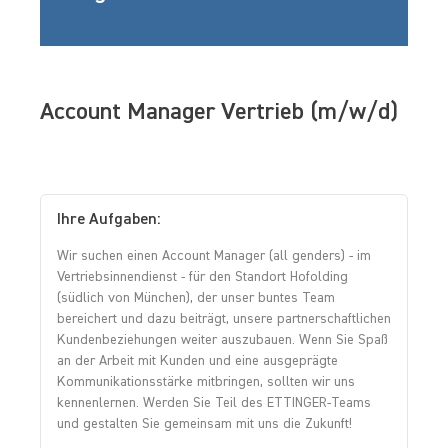
Account Manager Vertrieb (m/w/d)
Ihre Aufgaben:
Wir suchen einen Account Manager (all genders) - im
Vertriebsinnendienst - für den Standort Hofolding
(südlich von München), der unser buntes Team
bereichert und dazu beiträgt, unsere partnerschaftlichen
Kundenbeziehungen weiter auszubauen. Wenn Sie Spaß
an der Arbeit mit Kunden und eine ausgeprägte
Kommunikationsstärke mitbringen, sollten wir uns
kennenlernen. Werden Sie Teil des ETTINGER-Teams
und gestalten Sie gemeinsam mit uns die Zukunft!