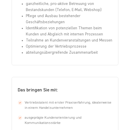
ganzheitliche, pro-aktive Betreuung von
Bestandskunden (Telefon, E-Mail, Webshop)
Pflege und Ausbau bestehender
Geschäftsbeziehungen
Identifikation von potenziellen Themen beim
Kunden und Abgleich mit internen Prozessen
Teilnahme an Kundenveranstaltungen und Messen
Optimierung der Vertriebsprozesse
abteilungsübergreifende Zusammenarbeit
Das bringen Sie mit:
Vertriebstalent mit erster Praxiserfahrung, idealerweise
in einem Handelsunternehmen
ausgeprägte Kundenorientierung und
Kommunikationsstärke