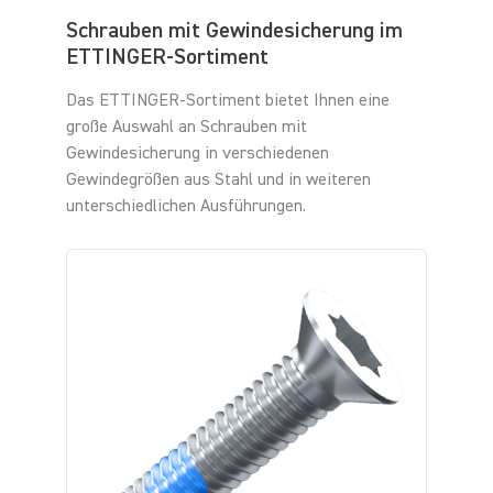
Schrauben mit Gewindesicherung im
ETTINGER-Sortiment
Das ETTINGER-Sortiment bietet Ihnen eine
große Auswahl an Schrauben mit
Gewindesicherung in verschiedenen
Gewindegrößen aus Stahl und in weiteren
unterschiedlichen Ausführungen.