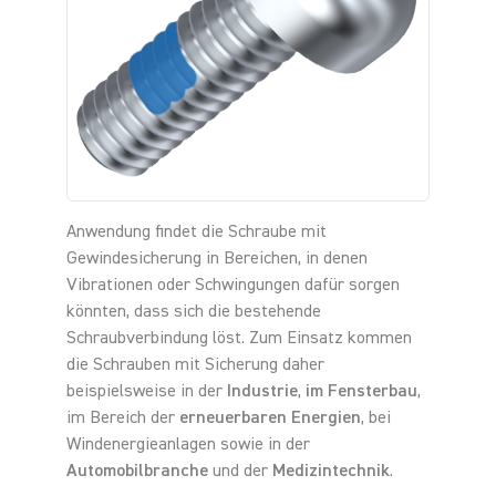
Anwendung findet die Schraube mit
Gewindesicherung in Bereichen, in denen
Vibrationen oder Schwingungen dafür sorgen
könnten, dass sich die bestehende
Schraubverbindung löst. Zum Einsatz kommen
die Schrauben mit Sicherung daher
beispielsweise in der
Industrie
,
im Fensterbau
,
im Bereich der
erneuerbaren Energien
, bei
Windenergieanlagen sowie in der
Automobilbranche
und der
Medizintechnik
.