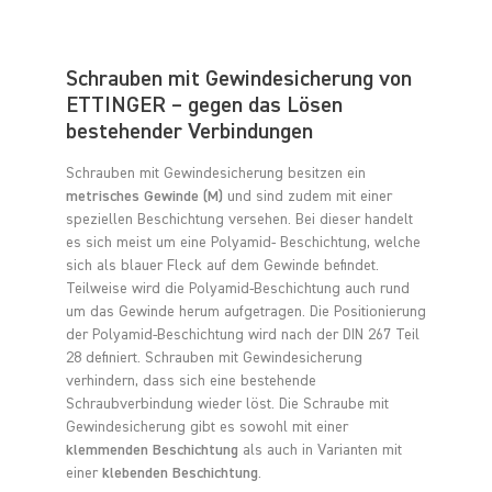
Schrauben mit Gewindesicherung von
ETTINGER – gegen das Lösen
bestehender Verbindungen
Schrauben mit Gewindesicherung besitzen ein
metrisches Gewinde (M)
und sind zudem mit einer
speziellen Beschichtung versehen. Bei dieser handelt
es sich meist um eine Polyamid- Beschichtung, welche
sich als blauer Fleck auf dem Gewinde befindet.
Teilweise wird die Polyamid-Beschichtung auch rund
um das Gewinde herum aufgetragen. Die Positionierung
der Polyamid-Beschichtung wird nach der DIN 267 Teil
28 definiert. Schrauben mit Gewindesicherung
verhindern, dass sich eine bestehende
Schraubverbindung wieder löst. Die Schraube mit
Gewindesicherung gibt es sowohl mit einer
klemmenden Beschichtung
als auch in Varianten mit
einer
klebenden Beschichtung
.