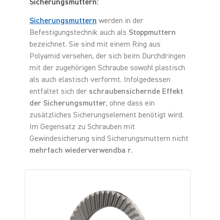
Sicherungsmuttern:
Sicherungsmuttern
werden in der
Befestigungstechnik auch als
Stoppmuttern
bezeichnet. Sie sind mit einem Ring aus
Polyamid versehen, der sich beim Durchdringen
mit der zugehörigen Schraube sowohl plastisch
als auch elastisch verformt. Infolgedessen
entfaltet sich der
schraubensichernde Effekt
der Sicherungsmutter
, ohne dass ein
zusätzliches Sicherungselement benötigt wird.
Im Gegensatz zu Schrauben mit
Gewindesicherung sind Sicherungsmuttern nicht
mehrfach wiederverwendba r
.