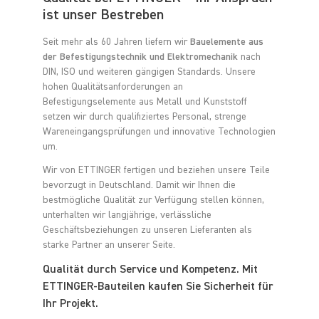
ist unser Bestreben
Seit mehr als 60 Jahren liefern wir
Bauelemente aus
der Befestigungstechnik und Elektromechanik
nach
DIN, ISO und weiteren gängigen Standards. Unsere
hohen Qualitätsanforderungen an
Befestigungselemente aus Metall und Kunststoff
setzen wir durch qualifiziertes Personal, strenge
Wareneingangsprüfungen und innovative Technologien
um.
Wir von ETTINGER fertigen und beziehen unsere Teile
bevorzugt in Deutschland. Damit wir Ihnen die
bestmögliche Qualität zur Verfügung stellen können,
unterhalten wir langjährige, verlässliche
Geschäftsbeziehungen zu unseren Lieferanten als
starke Partner an unserer Seite.
Qualität durch Service und Kompetenz. Mit
ETTINGER-Bauteilen kaufen Sie Sicherheit für
Ihr Projekt.