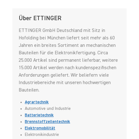
Über ETTINGER
ETTINGER GmbH Deutschland mit Sitz in
Hofolding bei München liefert seit mehr als 60
Jahren ein breites Sortiment an mechanischen
Bauteilen für die Elektronikfertigung. Circa
25.000 Artikel sind permanent lieferbar, weitere
15.000 Artikel werden nach kundenspezifischen
Anforderungen geliefert. Wir beliefern viele
Industriebereiche mit unseren hochwertigen
Bauteilen.
Agrartechnik
Automotive und Industrie
Batterietechnik
Brennstoffzellentechnik
Elektromobilität
Elektronikindustrie