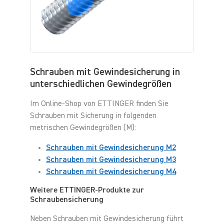
Schrauben mit Gewindesicherung in
unterschiedlichen Gewindegrößen
Im Online-Shop von ETTINGER finden Sie
Schrauben mit Sicherung in folgenden
metrischen Gewindegrößen (M):
Schrauben mit Gewindesicherung M2
Schrauben mit Gewindesicherung M3
Schrauben mit Gewindesicherung M4
Weitere ETTINGER-Produkte zur
Schraubensicherung
Neben Schrauben mit Gewindesicherung führt