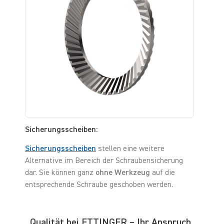
Sicherungsscheiben:
Sicherungsscheiben
stellen eine weitere
Alternative im Bereich der Schraubensicherung
dar. Sie können ganz
ohne Werkzeug
auf die
entsprechende Schraube geschoben werden.
Qualität bei ETTINGER – Ihr Anspruch