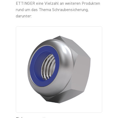
ETTINGER eine Vielzahl an weiteren Produkten
rund um das Thema Schraubensicherung,
darunter: