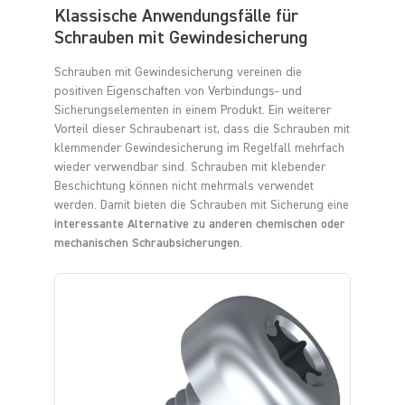
Klassische Anwendungsfälle für
Schrauben mit Gewindesicherung
Schrauben mit Gewindesicherung vereinen die
positiven Eigenschaften von Verbindungs- und
Sicherungselementen in einem Produkt. Ein weiterer
Vorteil dieser Schraubenart ist, dass die Schrauben mit
klemmender Gewindesicherung im Regelfall mehrfach
wieder verwendbar sind. Schrauben mit klebender
Beschichtung können nicht mehrmals verwendet
werden. Damit bieten die Schrauben mit Sicherung eine
interessante Alternative zu anderen chemischen oder
mechanischen Schraubsicherungen
.