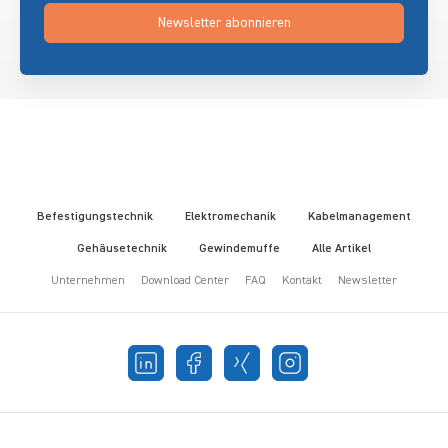
Newsletter abonnieren
Befestigungstechnik
Elektromechanik
Kabelmanagement
Gehäusetechnik
Gewindemuffe
Alle Artikel
Unternehmen
Download Center
FAQ
Kontakt
Newsletter