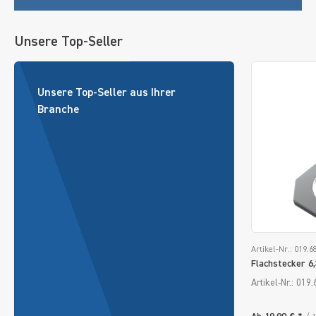
Unsere Top-Seller
Unsere Top-Seller aus Ihrer
Branche
Artikel-Nr.: 019.6
Flachstecker 6,
Artikel-Nr.: 019