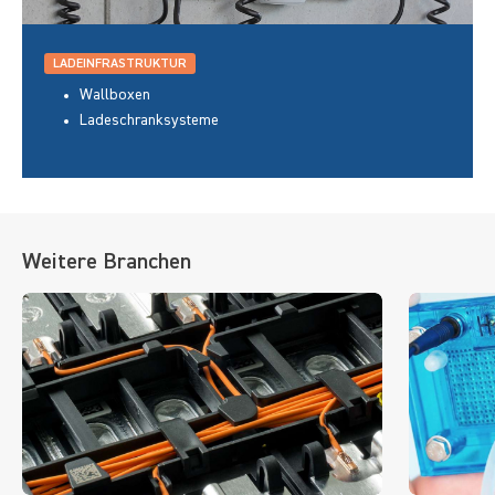
LADEINFRASTRUKTUR
Wallboxen
Ladeschranksysteme
Weitere Branchen