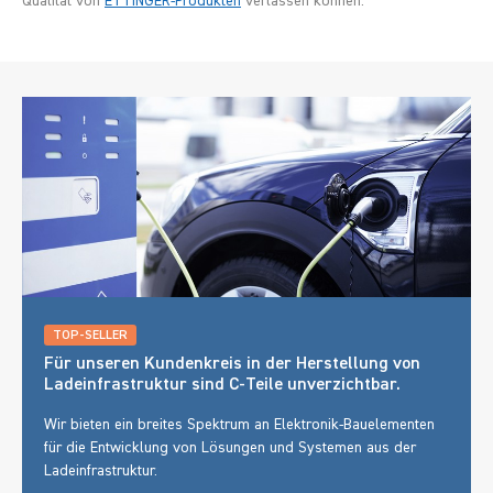
Qualität von
ETTINGER-Produkten
verlassen können.
TOP-SELLER
Für unseren Kundenkreis in der Herstellung von
Ladeinfrastruktur sind C-Teile unverzichtbar.
Wir bieten ein breites Spektrum an Elektronik-Bauelementen
für die Entwicklung von Lösungen und Systemen aus der
Ladeinfrastruktur.