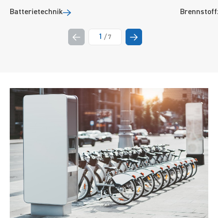
Batterietechnik
Brennstoff
1
/
7