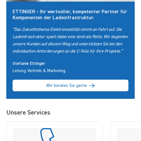
ETTINGER – Ihr wertvoller, kompetenter Partner für
Komponenten der Ladeinfrastruktur.
“Das Zukunftsthema Elektromobilität nimmt an Fahrt auf. Die
Ladeinfrastruktur spielt dabei eine zentrale Rolle. Wir begleiten
unsere Kunden auf diesem Weg und unterstützen Sie bei den
individuellen Anforderungen an die C-Teile für Ihre Projekte.”
Stefanie Ettinger
Leitung Vertrieb & Marketing
Wir beraten Sie gerne
Unsere Services