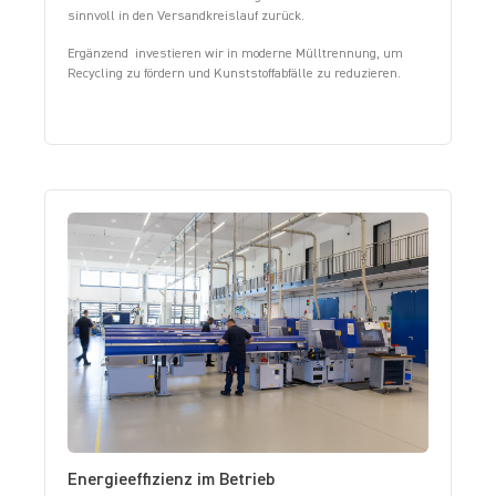
sinnvoll in den Versandkreislauf zurück.
Ergänzend investieren wir in moderne Mülltrennung, um
Recycling zu fördern und Kunststoffabfälle zu reduzieren.
Energieeffizienz im Betrieb