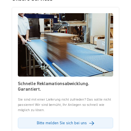
Schnelle Reklamationsabwicklung.
Garantiert.
Sie sind mit einer Lieferung nicht zufrieden? Das sollte nicht
passieren! Wir sind bemüht, Ihr Anliegen so schnell wie
möglich zu lösen.
Bitte melden Sie sich bei uns