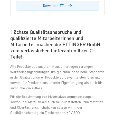
Download TFL
Höchste Qualitätsansprüche und
qualifizierte Mitarbeiterinnen und
Mitarbeiter machen die ETTINGER GmbH
zum verlässlichen Lieferanten Ihrer C-
Teile!
Alle Produkte aus unserem Haus unterliegen
strengen
Wareneingangsprüfungen
, um gleichbleibend hohe Standards
in der Qualität unserer Produkte zu gewährleisten. Dies gilt
sowohl für Produkte aus unserer Eigenfertigung als auch für
sämtliche Zukaufteile.
Für die
Bestimmung von Materialzusammensetzungen
sowohl bei Metallen als auch bei Kunststoffen, Inhaltsstoffen
und Oberflächenschichtdicken setzen wir in der
Qualitätssicherung ein Fischerscope XDV-SDD