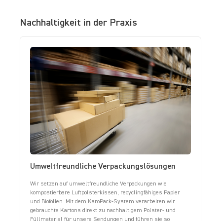
Nachhaltigkeit in der Praxis
Umweltfreundliche Verpackungslösungen
Wir setzen auf umweltfreundliche Verpackungen wie
kompostierbare Luftpolsterkissen, recyclingfähiges Papier
und Biofolien. Mit dem KaroPack-System verarbeiten wir
gebrauchte Kartons direkt zu nachhaltigem Polster- und
Füllmaterial für unsere Sendungen und führen sie so