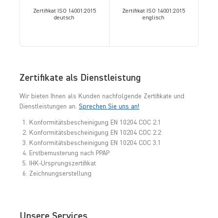
Zertifikat ISO 14001:2015
Zertifikat ISO 14001:2015
deutsch
englisch
Zertifikate als Dienstleistung
Wir bieten Ihnen als Kunden nachfolgende Zertifikate und
Dienstleistungen an.
Sprechen Sie uns an!
Konformitätsbescheinigung EN 10204 COC 2.1
Konformitätsbescheinigung EN 10204 COC 2.2
Konformitätsbescheinigung EN 10204 COC 3.1
Erstbemusterung nach PPAP
IHK-Ursprungszertifikat
Zeichnungserstellung
Unsere Services