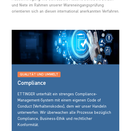
und Niete im Rahmen unserer Wareneingangsprüfung
orientieren sich an diesen international anerkannten Verfahren.
QUALITÄT UND UMWELT
Compliance
ETTINGER unterhält ein strenges Compliance-
Management-System mit einem eigenen Code of
Conduct (Verhaltenskodex), dem wir unser Handeln
unterwerfen. Wir überwachen alle Prozesse bezüglich
Compliance, Business-Ethik und rechtlicher
Konformität.