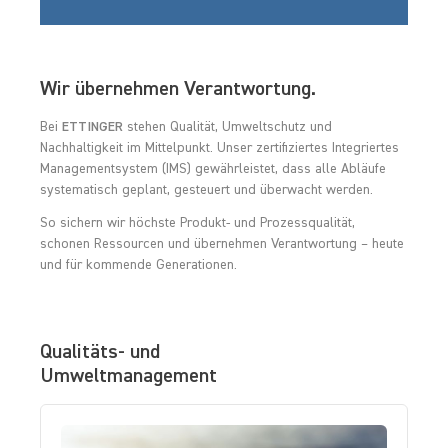
Wir übernehmen Verantwortung.
Bei
ETTINGER
stehen Qualität, Umweltschutz und
Nachhaltigkeit im Mittelpunkt. Unser zertifiziertes Integriertes
Managementsystem (IMS) gewährleistet, dass alle Abläufe
systematisch geplant, gesteuert und überwacht werden.
So sichern wir höchste Produkt- und Prozessqualität,
schonen Ressourcen und übernehmen Verantwortung – heute
und für kommende Generationen.
Qualitäts- und
Umweltmanagement