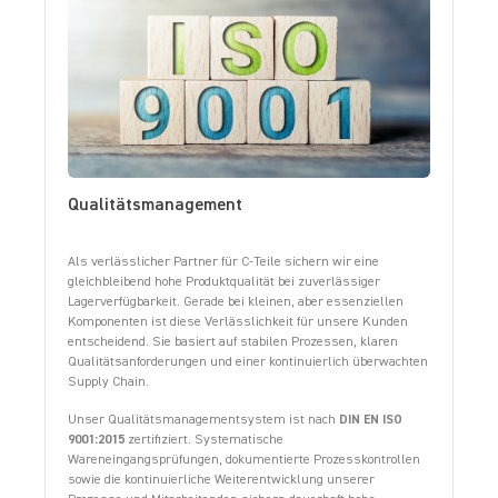
Qualitätsmanagement
Als verlässlicher Partner für C-Teile sichern wir eine
gleichbleibend hohe Produktqualität bei zuverlässiger
Lagerverfügbarkeit. Gerade bei kleinen, aber essenziellen
Komponenten ist diese Verlässlichkeit für unsere Kunden
entscheidend. Sie basiert auf stabilen Prozessen, klaren
Qualitätsanforderungen und einer kontinuierlich überwachten
Supply Chain.
Unser Qualitätsmanagementsystem ist nach
DIN EN ISO
9001:2015
zertifiziert. Systematische
Wareneingangsprüfungen, dokumentierte Prozesskontrollen
sowie die kontinuierliche Weiterentwicklung unserer