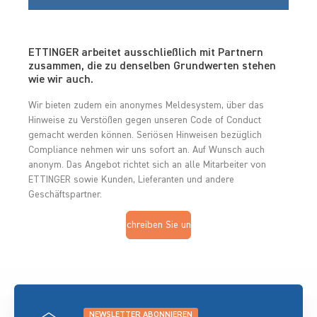
ETTINGER arbeitet ausschließlich mit Partnern
zusammen, die zu denselben Grundwerten stehen
wie wir auch.
Wir bieten zudem ein anonymes Meldesystem, über das
Hinweise zu Verstößen gegen unseren Code of Conduct
gemacht werden können. Seriösen Hinweisen bezüglich
Compliance nehmen wir uns sofort an. Auf Wunsch auch
anonym. Das Angebot richtet sich an alle Mitarbeiter von
ETTINGER sowie Kunden, Lieferanten und andere
Geschäftspartner.
Schreiben Sie uns
NEWSLETTER ABONNIEREN