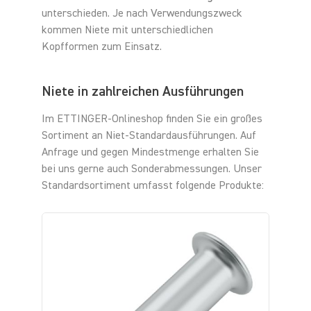
unterschieden. Je nach Verwendungszweck
kommen Niete mit unterschiedlichen
Kopfformen zum Einsatz.
Niete in zahlreichen Ausführungen
Im ETTINGER-Onlineshop finden Sie ein großes
Sortiment an Niet-Standardausführungen. Auf
Anfrage und gegen Mindestmenge erhalten Sie
bei uns gerne auch Sonderabmessungen. Unser
Standardsortiment umfasst folgende Produkte: