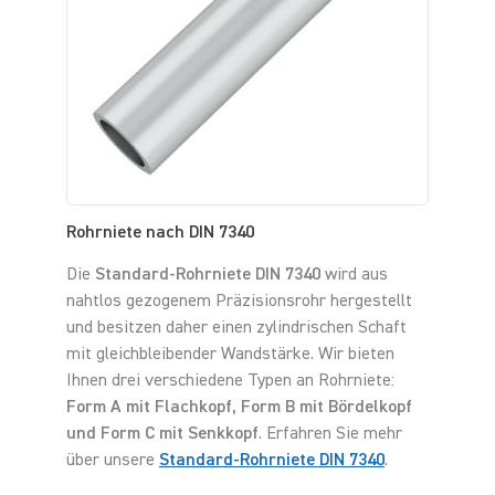
Rohrniete nach DIN 7340
Die
Standard-Rohrniete DIN 7340
wird aus
nahtlos gezogenem Präzisionsrohr hergestellt
und besitzen daher einen zylindrischen Schaft
mit gleichbleibender Wandstärke. Wir bieten
Ihnen drei verschiedene Typen an Rohrniete:
Form A mit Flachkopf, Form B mit Bördelkopf
und Form C mit Senkkopf
. Erfahren Sie mehr
über unsere
Standard-Rohrniete DIN 7340
.