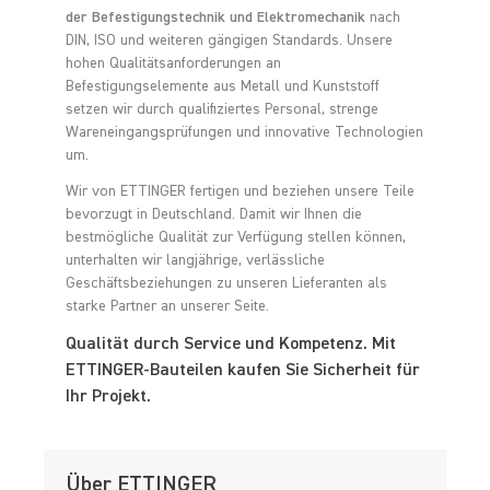
der Befestigungstechnik und Elektromechanik
nach
DIN, ISO und weiteren gängigen Standards. Unsere
hohen Qualitätsanforderungen an
Befestigungselemente aus Metall und Kunststoff
setzen wir durch qualifiziertes Personal, strenge
Wareneingangsprüfungen und innovative Technologien
um.
Wir von ETTINGER fertigen und beziehen unsere Teile
bevorzugt in Deutschland. Damit wir Ihnen die
bestmögliche Qualität zur Verfügung stellen können,
unterhalten wir langjährige, verlässliche
Geschäftsbeziehungen zu unseren Lieferanten als
starke Partner an unserer Seite.
Qualität durch Service und Kompetenz. Mit
ETTINGER-Bauteilen kaufen Sie Sicherheit für
Ihr Projekt.
Über ETTINGER