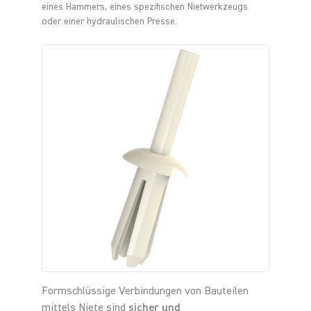
eines Hammers, eines spezifischen Nietwerkzeugs
oder einer hydraulischen Presse.
Formschlüssige Verbindungen von Bauteilen
mittels Niete sind
sicher und