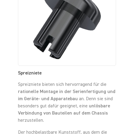
Spreizniete
Spreizniete bieten sich hervorragend für die
rationelle Montage in der Serienfertigung und
im Geräte- und Apparatebau
an. Denn sie sind
besonders gut dafür geeignet, eine
unlösbare
Verbindung von Bauteilen auf dem Chassis
herzustellen.
Der hochbelastbare Kunststoff, aus dem die