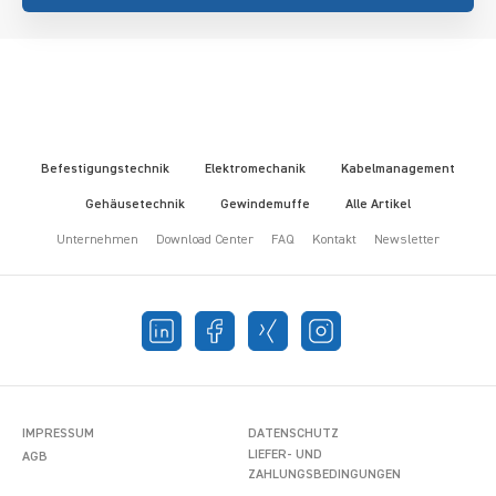
Befestigungstechnik
Elektromechanik
Kabelmanagement
Gehäusetechnik
Gewindemuffe
Alle Artikel
Unternehmen
Download Center
FAQ
Kontakt
Newsletter
IMPRESSUM
DATENSCHUTZ
LIEFER- UND
AGB
ZAHLUNGSBEDINGUNGEN