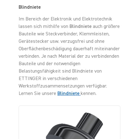
Blindniete
Im Bereich der Elektronik und Elektrotechnik
lassen sich mithilfe von
Blindniete
auch größere
Bauteile wie Steckverbinder, Klemmleisten,
Gerätestecker usw. verzugsfrei und ohne
Oberflächenbeschädigung dauerhaft miteinander
verbinden. Je nach Material der zu verbindenden
Bauteile und der notwendigen
Belastungsfähigkeit sind Blindniete von
ETTINGER in verschiedenen
Werkstoffzusammensetzungen verfügbar.
Lernen Sie unsere
Blindniete
kennen.