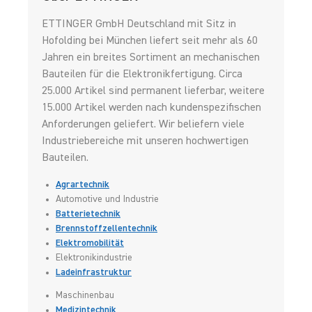
ETTINGER GmbH Deutschland mit Sitz in
Hofolding bei München liefert seit mehr als 60
Jahren ein breites Sortiment an mechanischen
Bauteilen für die Elektronikfertigung. Circa
25.000 Artikel sind permanent lieferbar, weitere
15.000 Artikel werden nach kundenspezifischen
Anforderungen geliefert. Wir beliefern viele
Industriebereiche mit unseren hochwertigen
Bauteilen.
Agrartechnik
Automotive und Industrie
Batterietechnik
Brennstoffzellentechnik
Elektromobilität
Elektronikindustrie
Ladeinfrastruktur
Maschinenbau
Medizintechnik