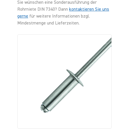
Sie wünschen eine Sonderausführung der
Rohrniete DIN 7340? Dann
kontaktieren Sie uns
gerne
für weitere Informationen bzgl.
Mindestmenge und Lieferzeiten.