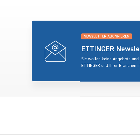
NEWSLETTER ABONNIEREN
ETTINGER Newslett
Sie wollen keine Angebote und
ETTINGER und Ihrer Branchen i