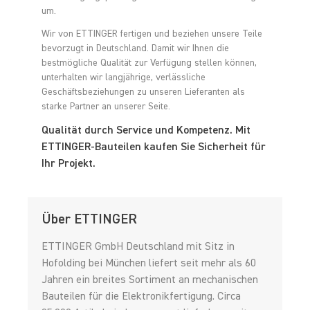
um.
Wir von ETTINGER fertigen und beziehen unsere Teile
bevorzugt in Deutschland. Damit wir Ihnen die
bestmögliche Qualität zur Verfügung stellen können,
unterhalten wir langjährige, verlässliche
Geschäftsbeziehungen zu unseren Lieferanten als
starke Partner an unserer Seite.
Qualität durch Service und Kompetenz. Mit
ETTINGER-Bauteilen kaufen Sie Sicherheit für
Ihr Projekt.
Über ETTINGER
ETTINGER GmbH Deutschland mit Sitz in
Hofolding bei München liefert seit mehr als 60
Jahren ein breites Sortiment an mechanischen
Bauteilen für die Elektronikfertigung. Circa