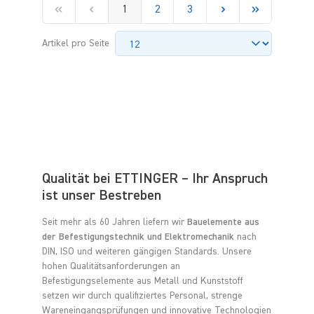
1
2
3
Artikel pro Seite
Qualität bei ETTINGER – Ihr Anspruch
ist unser Bestreben
Seit mehr als 60 Jahren liefern wir
Bauelemente aus
der Befestigungstechnik und Elektromechanik
nach
DIN, ISO und weiteren gängigen Standards. Unsere
hohen Qualitätsanforderungen an
Befestigungselemente aus Metall und Kunststoff
setzen wir durch qualifiziertes Personal, strenge
Wareneingangsprüfungen und innovative Technologien