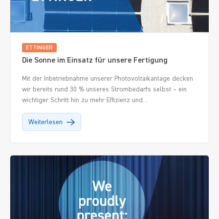
ETTINGER
Die Sonne im Einsatz für unsere Fertigung
Mit der Inbetriebnahme unserer Photovoltaikanlage decken
wir bereits rund 30 % unseres Strombedarfs selbst – ein
wichtiger Schritt hin zu mehr Effizienz und
verantwortungsbewusstem Wirtschaften.
Weiterlesen