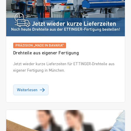
PRÄZISION „MADE IN BAVARIA“
Drehteile aus eigener Fertigung
Jetzt wieder kurze Lieferzeiten für ETTINGER-Drehteile aus
eigener Fertigung in München.
Weiterlesen