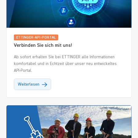
ETTINGER-API-PORTAL
Verbinden Sie sich mit uns!
Ab sofort erhalten Sie bei ETTINGER alle Informationen
komfortabel und in Echtzeit über unser neu entwickeltes
API-Portal.
Weiterlesen