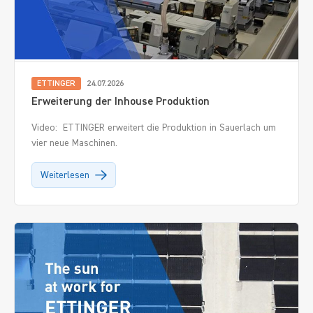
24.07.2026
ETTINGER
Erweiterung der Inhouse Produktion
Video: ETTINGER erweitert die Produktion in Sauerlach um
vier neue Maschinen.
Weiterlesen