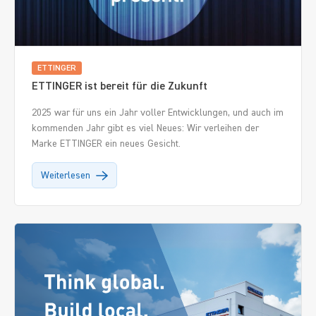
ETTINGER
ETTINGER ist bereit für die Zukunft
2025 war für uns ein Jahr voller Entwicklungen, und auch im
kommenden Jahr gibt es viel Neues: Wir verleihen der
Marke ETTINGER ein neues Gesicht.
Weiterlesen