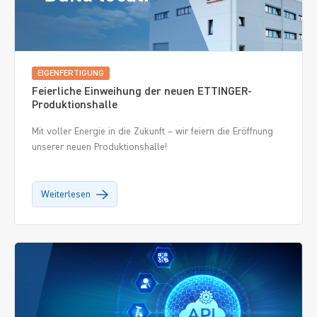
EIGENFERTIGUNG
Feierliche Einweihung der neuen ETTINGER-
Produktionshalle
Mit voller Energie in die Zukunft – wir feiern die Eröffnung
unserer neuen Produktionshalle!
Weiterlesen