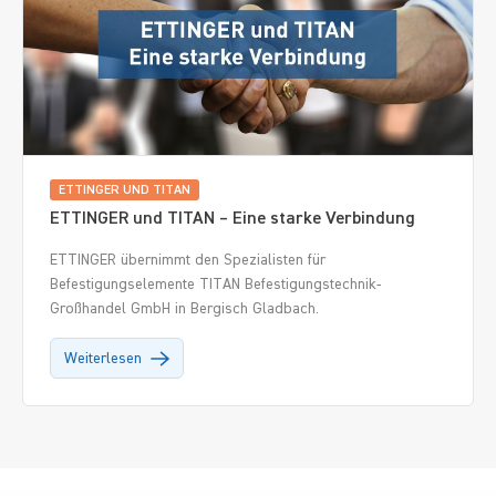
ETTINGER UND TITAN
ETTINGER und TITAN – Eine starke Verbindung
ETTINGER übernimmt den Spezialisten für
Befestigungselemente TITAN Befestigungstechnik-
Großhandel GmbH in Bergisch Gladbach.
Weiterlesen