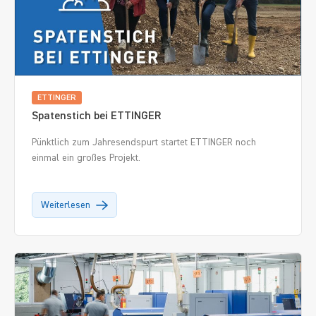
ETTINGER
Spatenstich bei ETTINGER
Pünktlich zum Jahresendspurt startet ETTINGER noch
einmal ein großes Projekt.
Weiterlesen