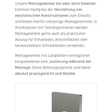
Unsere
Montagewinkel mit oder ohne Gewinde
kommen häufig bei der
Herstellung von
mechanischen Konstruktionen
zum Einsatz
und bieten hierfür vielseitige Montagevorteile. In
Kombination mit Teleskopschienen werden
Montagewinkel gerne auch als praktischer
Auszug für Schubladen, Arbeitsflächen oder
herausziehbare Schrankböden verwendet.
Montagewinkel mit Langlöchern ermöglichen
beispielsweise eine
Justierung während der
Montage
. Diese Befestigungsteile sind daher
absolut praxisgerecht und flexibel
.