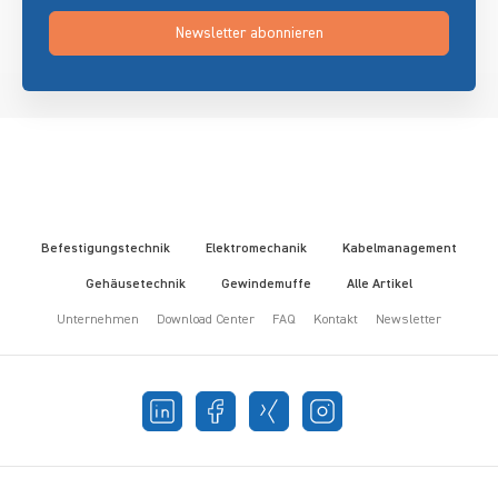
Newsletter abonnieren
Befestigungstechnik
Elektromechanik
Kabelmanagement
Gehäusetechnik
Gewindemuffe
Alle Artikel
Unternehmen
Download Center
FAQ
Kontakt
Newsletter