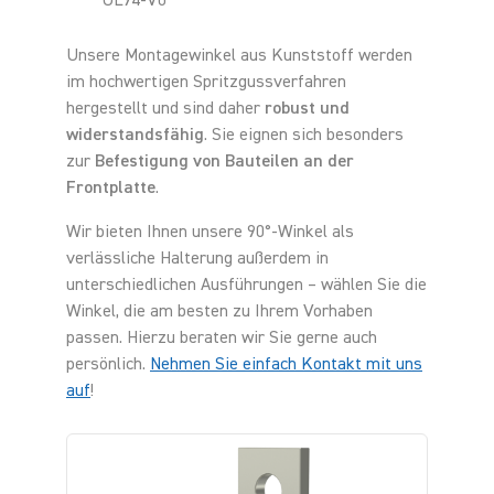
UL94-V0
Unsere Montagewinkel aus Kunststoff werden
im hochwertigen Spritzgussverfahren
hergestellt und sind daher
robust und
widerstandsfähig
. Sie eignen sich besonders
zur
Befestigung von Bauteilen an der
Frontplatte
.
Wir bieten Ihnen unsere 90°-Winkel als
verlässliche Halterung außerdem in
unterschiedlichen Ausführungen – wählen Sie die
Winkel, die am besten zu Ihrem Vorhaben
passen. Hierzu beraten wir Sie gerne auch
persönlich.
Nehmen Sie einfach Kontakt mit uns
auf
!