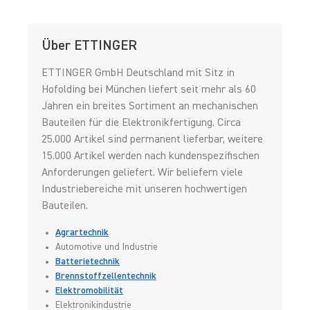
Über ETTINGER
ETTINGER GmbH Deutschland mit Sitz in
Hofolding bei München liefert seit mehr als 60
Jahren ein breites Sortiment an mechanischen
Bauteilen für die Elektronikfertigung. Circa
25.000 Artikel sind permanent lieferbar, weitere
15.000 Artikel werden nach kundenspezifischen
Anforderungen geliefert. Wir beliefern viele
Industriebereiche mit unseren hochwertigen
Bauteilen.
Agrartechnik
Automotive und Industrie
Batterietechnik
Brennstoffzellentechnik
Elektromobilität
Elektronikindustrie