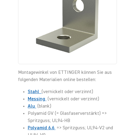
Montagewinkel von ETTINGER können Sie aus
folgenden Materialien online bestellen:
Stahl
(vernickelt oder verzinnt)
Messing
(vernickelt oder verzinnt)
Alu
(blank)
Polyamid GV (= Glasfaserverstärkt) =>
Spritzguss; UL94-HB
Polyamid 6.6
=> Spritzguss; UL94-V2 und