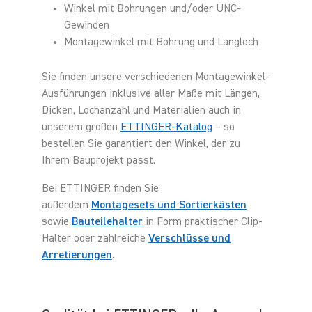
Winkel mit Bohrungen und/oder UNC-
Gewinden
Montagewinkel mit Bohrung und Langloch
Sie finden unsere verschiedenen Montagewinkel-
Ausführungen inklusive aller Maße mit Längen,
Dicken, Lochanzahl und Materialien auch in
unserem großen
ETTINGER-Katalog
– so
bestellen Sie garantiert den Winkel, der zu
Ihrem Bauprojekt passt.
Bei ETTINGER finden Sie
außerdem
Montagesets und Sortierkästen
sowie
Bauteilehalter
in Form praktischer Clip-
Halter oder zahlreiche
Verschlüsse und
Arretierungen
.