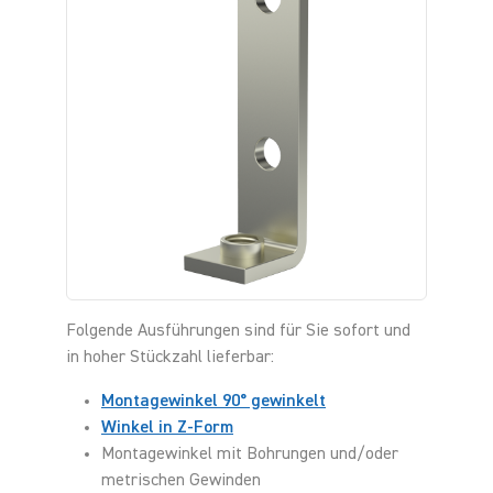
Folgende Ausführungen sind für Sie sofort und
in hoher Stückzahl lieferbar:
Montagewinkel 90° gewinkelt
Winkel in Z-Form
Montagewinkel mit Bohrungen und/oder
metrischen Gewinden