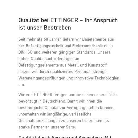
Qualität bei ETTINGER – Ihr Anspruch
ist unser Bestreben
Seit mehr als 60 Jahren liefern wir
Bauelemente aus
der Befestigungstechnik und Elektromechanik
nach
DIN, ISO und weiteren gängigen Standards. Unsere
hohen Qualitätsanforderungen an
Befestigungselemente aus Metall und Kunststoff
setzen wir durch qualifiziertes Personal, strenge
Wareneingangsprüfungen und innovative Technologien
um.
Wir von ETTINGER fertigen und beziehen unsere Teile
bevorzugt in Deutschland. Damit wir Ihnen die
bestmögliche Qualität zur Verfügung stellen können,
unterhalten wir langjährige, verlässliche
Geschäftsbeziehungen zu unseren Lieferanten als
starke Partner an unserer Seite.