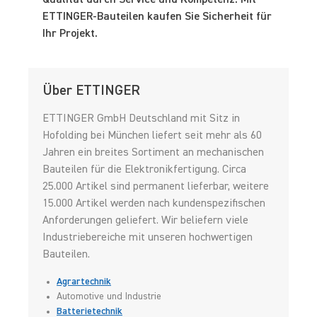
Qualität durch Service und Kompetenz. Mit
ETTINGER-Bauteilen kaufen Sie Sicherheit für
Ihr Projekt.
Über ETTINGER
ETTINGER GmbH Deutschland mit Sitz in
Hofolding bei München liefert seit mehr als 60
Jahren ein breites Sortiment an mechanischen
Bauteilen für die Elektronikfertigung. Circa
25.000 Artikel sind permanent lieferbar, weitere
15.000 Artikel werden nach kundenspezifischen
Anforderungen geliefert. Wir beliefern viele
Industriebereiche mit unseren hochwertigen
Bauteilen.
Agrartechnik
Automotive und Industrie
Batterietechnik