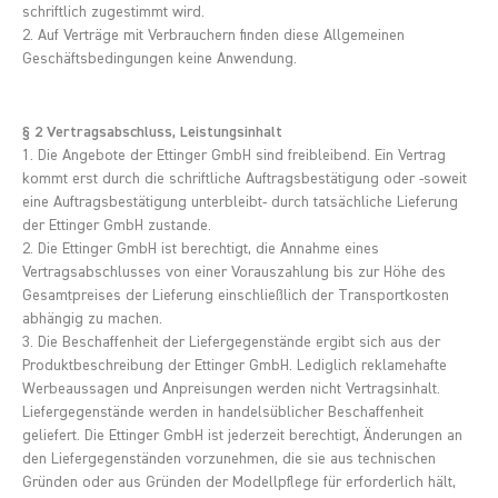
schriftlich zugestimmt wird.
2. Auf Verträge mit Verbrauchern finden diese Allgemeinen
Geschäftsbedingungen keine Anwendung.
§ 2 Vertragsabschluss, Leistungsinhalt
1. Die Angebote der Ettinger GmbH sind freibleibend. Ein Vertrag
kommt erst durch die schriftliche Auftragsbestätigung oder -soweit
eine Auftragsbestätigung unterbleibt- durch tatsächliche Lieferung
der Ettinger GmbH zustande.
2. Die Ettinger GmbH ist berechtigt, die Annahme eines
Vertragsabschlusses von einer Vorauszahlung bis zur Höhe des
Gesamtpreises der Lieferung einschließlich der Transportkosten
abhängig zu machen.
3. Die Beschaffenheit der Liefergegenstände ergibt sich aus der
Produktbeschreibung der Ettinger GmbH. Lediglich reklamehafte
Werbeaussagen und Anpreisungen werden nicht Vertragsinhalt.
Liefergegenstände werden in handelsüblicher Beschaffenheit
geliefert. Die Ettinger GmbH ist jederzeit berechtigt, Änderungen an
den Liefergegenständen vorzunehmen, die sie aus technischen
Gründen oder aus Gründen der Modellpflege für erforderlich hält,