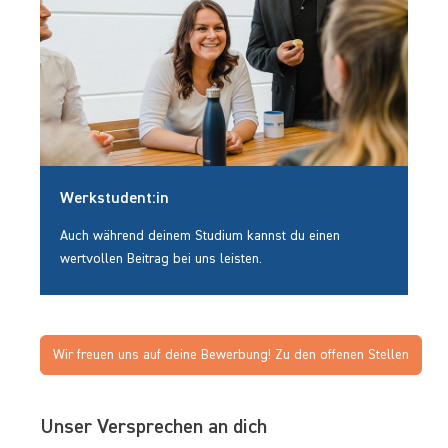
Werkstudent:in
Auch während deinem Studium kannst du einen
wertvollen Beitrag bei uns leisten.
Wir freuen uns auf deine Bewerbung! Zu den offenen Stellen
Unser Versprechen an dich