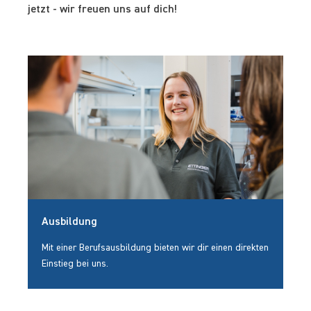
jetzt - wir freuen uns auf dich!
Ausbildung
Mit einer Berufsausbildung bieten wir dir einen direkten
Einstieg bei uns.