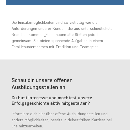
Die Einsatzmöglichkeiten sind so vielfältig wie die
Anforderungen unserer Kunden, die aus unterschiedlichsten
Branchen kommen.
Eines haben alle Stellen jedoch
gemeinsam: Sie bieten spannende Aufgaben in einem
Familienunternehmen mit Tradition und Teamgeist.
Schau dir unsere offenen
Ausbildungsstellen an
Du hast Interesse und möchtest unsere
Erfolgsgeschichte aktiv mitgestalten?
Informiere dich hier über offene Ausbildungsstellen und
andere Möglichkeiten, bereits in deiner frühen Karriere bei
uns mitzuarbeiten.