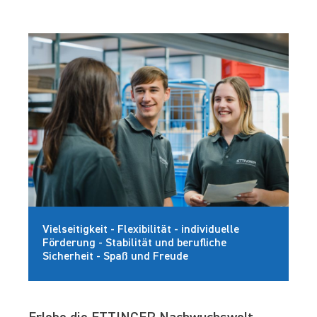
Vielseitigkeit - Flexibilität - individuelle
Förderung - Stabilität und berufliche
Sicherheit - Spaß und Freude