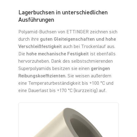
Lagerbuchsen in unterschiedlichen
Ausführungen
Polyamid-Buchsen von ETTINGER zeichnen sich
durch ihre
guten Gleiteigenschaften und hohe
Verschleißfestigkeit
auch bei Trockenlauf aus.
Die
hohe mechanische Festigkeit
ist ebenfalls
hervorzuheben. Dank des selbstschmierenden
Superpolyamids besitzen sie einen
geringen
Reibungskoeffizienten
. Sie weisen außerdem
eine Temperaturbeständigkeit bis +100 °C und
eine Dauerlast bis +170 °C (kurzzeitig) auf.