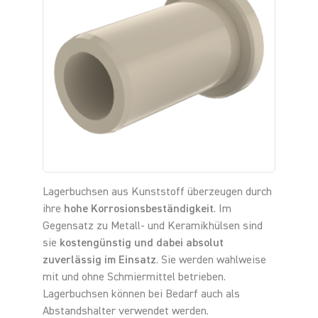
Lagerbuchsen aus Kunststoff überzeugen durch
ihre
hohe Korrosionsbeständigkeit
. Im
Gegensatz zu Metall- und Keramikhülsen sind
sie
kostengünstig und dabei absolut
zuverlässig im Einsatz
. Sie werden wahlweise
mit und ohne Schmiermittel betrieben.
Lagerbuchsen können bei Bedarf auch als
Abstandshalter verwendet werden.