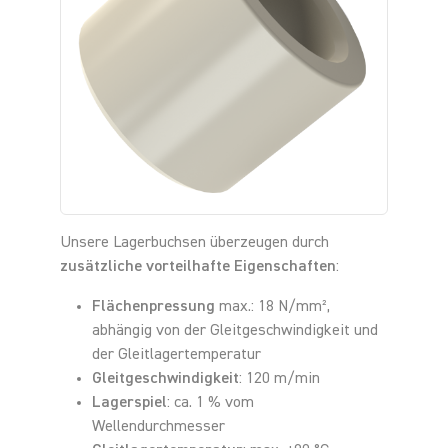
Unsere Lagerbuchsen überzeugen durch
zusätzliche vorteilhafte Eigenschaften
:
Flächenpressung
max.: 18 N/mm²,
abhängig von der Gleitgeschwindigkeit und
der Gleitlagertemperatur
Gleitgeschwindigkeit
: 120 m/min
Lagerspiel
: ca. 1 % vom
Wellendurchmesser