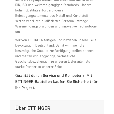
DIN, ISO und weiteren gängigen Standards. Unsere
hohen Qualitätsanforderungen an
Befestigungselemente aus Metall und Kunststoff
setzen wir durch qualifiziertes Personal, strenge
Wareneingangsprüfungen und innovative Technologien
um.
Wir von ETTINGER fertigen und beziehen unsere Teile
bevorzugt in Deutschland. Damit wir Ihnen die
bestmögliche Qualität zur Verfügung stellen können,
unterhalten wir langjährige, verlässliche
Geschäftsbeziehungen zu unseren Lieferanten als
starke Partner an unserer Seite.
Qualität durch Service und Kompetenz. Mit
ETTINGER-Bauteilen kaufen Sie Sicherheit für
Ihr Projekt.
Über ETTINGER