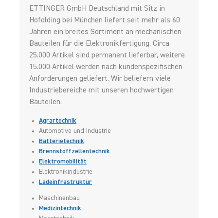
ETTINGER GmbH Deutschland mit Sitz in
Hofolding bei München liefert seit mehr als 60
Jahren ein breites Sortiment an mechanischen
Bauteilen für die Elektronikfertigung. Circa
25.000 Artikel sind permanent lieferbar, weitere
15.000 Artikel werden nach kundenspezifischen
Anforderungen geliefert. Wir beliefern viele
Industriebereiche mit unseren hochwertigen
Bauteilen.
Agrartechnik
Automotive und Industrie
Batterietechnik
Brennstoffzellentechnik
Elektromobilität
Elektronikindustrie
Ladeinfrastruktur
Maschinenbau
Medizintechnik