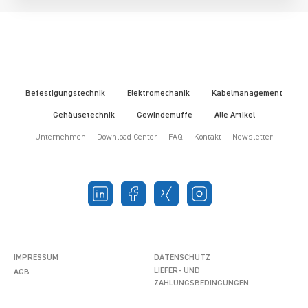
Befestigungstechnik
Elektromechanik
Kabelmanagement
Gehäusetechnik
Gewindemuffe
Alle Artikel
Unternehmen
Download Center
FAQ
Kontakt
Newsletter
IMPRESSUM
DATENSCHUTZ
LIEFER- UND
AGB
ZAHLUNGSBEDINGUNGEN