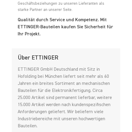
Geschäftsbeziehungen zu unseren Lieferanten als
starke Partner an unserer Seite.
Qualität durch Service und Kompetenz. Mit
ETTINGER-Bauteilen kaufen Sie Sicherheit für
Ihr Projekt.
Über ETTINGER
ETTINGER GmbH Deutschland mit Sitz in
Hofolding bei München liefert seit mehr als 60
Jahren ein breites Sortiment an mechanischen
Bauteilen für die Elektronikfertigung. Circa
25.000 Artikel sind permanent lieferbar, weitere
15.000 Artikel werden nach kundenspezifischen
Anforderungen geliefert. Wir beliefern viele
Industriebereiche mit unseren hochwertigen
Bauteilen.