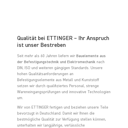
Qualität bei ETTINGER – Ihr Anspruch
ist unser Bestreben
Seit mehr als 60 Jahren liefern wir
Bauelemente aus
der Befestigungstechnik und Elektromechanik
nach
DIN, ISO und weiteren gängigen Standards. Unsere
hohen Qualitätsanforderungen an
Befestigungselemente aus Metall und Kunststoff
setzen wir durch qualifiziertes Personal, strenge
Wareneingangsprüfungen und innovative Technologien
um.
Wir von ETTINGER fertigen und beziehen unsere Teile
bevorzugt in Deutschland. Damit wir Ihnen die
bestmögliche Qualität zur Verfügung stellen können,
unterhalten wir langjährige, verlässliche