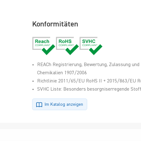
Konformitäten
REACh Registrierung, Bewertung, Zulassung und
Chemikalien 1907/2006
Richtlinie 2011/65/EU RoHS II + 2015/863/EU R
SVHC Liste: Besonders besorgniserregende Stoff
Im Katalog anzeigen