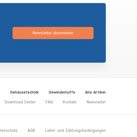
Newsletter abonnieren
t
Gehäusetechnik
Gewindemuffe
Alle Artikel
Download Center
FAQ
Kontakt
Newsletter
tenschutz
AGB
Liefer- und Zahlungsbedingungen