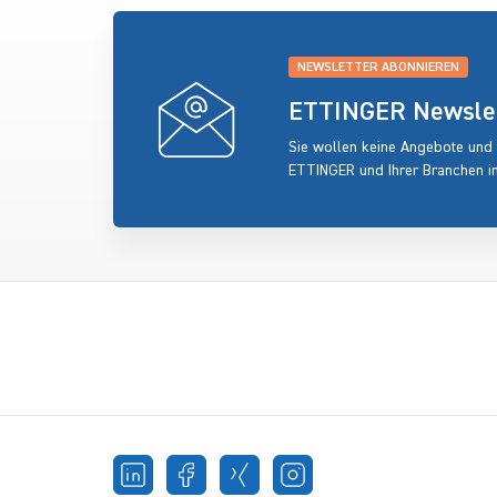
NEWSLETTER ABONNIEREN
ETTINGER Newslett
Sie wollen keine Angebote und
ETTINGER und Ihrer Branchen i