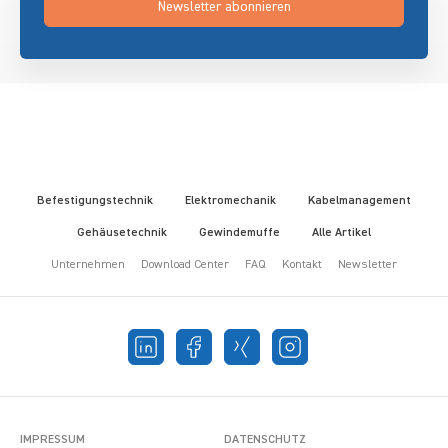
Newsletter abonnieren
Befestigungstechnik
Elektromechanik
Kabelmanagement
Gehäusetechnik
Gewindemuffe
Alle Artikel
Unternehmen
Download Center
FAQ
Kontakt
Newsletter
IMPRESSUM
DATENSCHUTZ