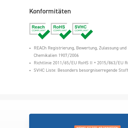
Konformitäten
REACh Registrierung, Bewertung, Zulassung und
Chemikalien 1907/2006
Richtlinie 2011/65/EU RoHS II + 2015/863/EU R
SVHC Liste: Besonders besorgniserregende Stoff