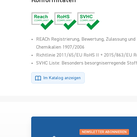
Konformitäten
REACh Registrierung, Bewertung, Zulassung und
Chemikalien 1907/2006
Richtlinie 2011/65/EU RoHS II + 2015/863/EU R
SVHC Liste: Besonders besorgniserregende Stoff
Im Katalog anzeigen
NEWSLETTER ABONNIEREN