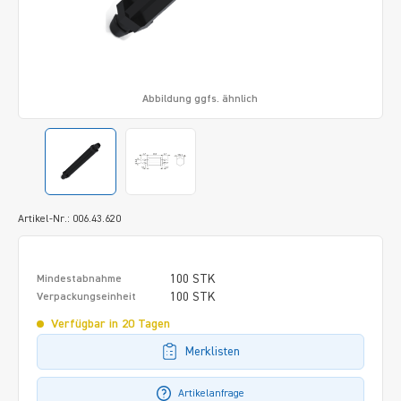
Abbildung ggfs. ähnlich
Artikel-Nr.: 006.43.620
100 STK
Mindestabnahme
100 STK
Verpackungseinheit
Verfügbar in 20 Tagen
Merklisten
Artikelanfrage