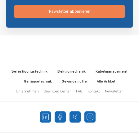
Newsletter abonnieren
Befestigungstechnik
Elektromechanik
Kabelmanagement
Gehäusetechnik
Gewindemuffe
Alle Artikel
Unternehmen
Download Center
FAQ
Kontakt
Newsletter