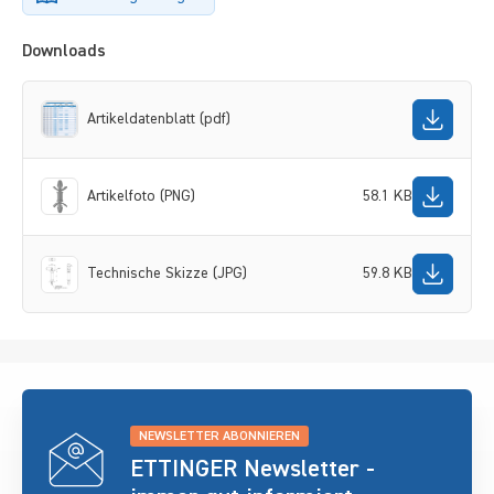
Downloads
Artikeldatenblatt (pdf)
Artikelfoto (PNG)
58.1 KB
Technische Skizze (JPG)
59.8 KB
NEWSLETTER ABONNIEREN
ETTINGER Newsletter -