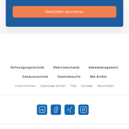
Newsletter abonnieren
Befestigungstechnik
Elektromechanik
Kabelmanagement
Gehäusetechnik
Gewindemuffe
Alle Artikel
Unternehmen
Download Center
FAQ
Kontakt
Newsletter