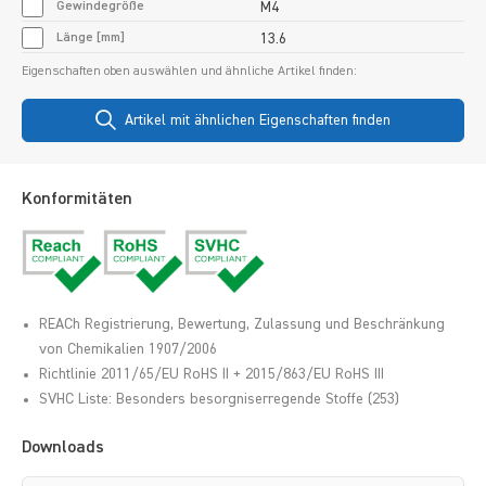
Gewindegröße
M4
Länge [mm]
13.6
Eigenschaften oben auswählen und ähnliche Artikel finden:
Artikel mit ähnlichen Eigenschaften finden
Konformitäten
REACh Registrierung, Bewertung, Zulassung und Beschränkung
von Chemikalien 1907/2006
Richtlinie 2011/65/EU RoHS II + 2015/863/EU RoHS III
SVHC Liste: Besonders besorgniserregende Stoffe (253)
Downloads