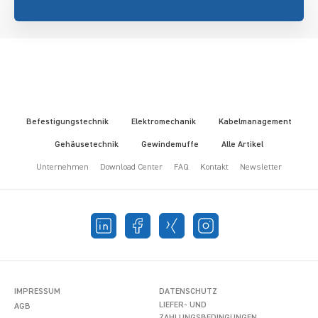
Befestigungstechnik
Elektromechanik
Kabelmanagement
Gehäusetechnik
Gewindemuffe
Alle Artikel
Unternehmen
Download Center
FAQ
Kontakt
Newsletter
IMPRESSUM
DATENSCHUTZ
LIEFER- UND
AGB