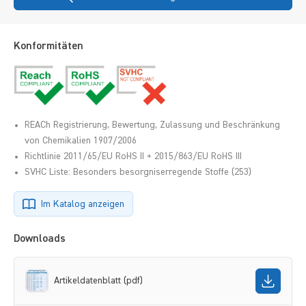
Konformitäten
REACh Registrierung, Bewertung, Zulassung und Beschränkung
von Chemikalien 1907/2006
Richtlinie 2011/65/EU RoHS II + 2015/863/EU RoHS III
SVHC Liste: Besonders besorgniserregende Stoffe (253)
Im Katalog anzeigen
Downloads
Artikeldatenblatt (pdf)