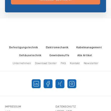
Befestigungstechnik
Elektromechanik
Kabelmanagement
Gehäusetechnik
Gewindemuffe
Alle Artikel
Unternehmen
Download Center
FAQ
Kontakt
Newsletter
IMPRESSUM
DATENSCHUTZ