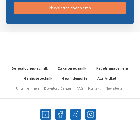
Newsletter abonnieren
Befestigungstechnik
Elektromechanik
Kabelmanagement
Gehäusetechnik
Gewindemuffe
Alle Artikel
Unternehmen
Download Center
FAQ
Kontakt
Newsletter