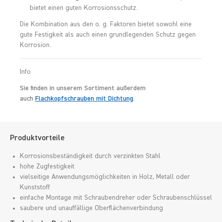
bietet einen guten Korrosionsschutz.
Die Kombination aus den o. g. Faktoren bietet sowohl eine
gute Festigkeit als auch einen grundlegenden Schutz gegen
Korrosion.
Info
Sie finden in unserem Sortiment außerdem
auch
Flachkopfschrauben mit Dichtung
.
Produktvorteile
Korrosionsbeständigkeit durch verzinkten Stahl
hohe Zugfestigkeit
vielseitige Anwendungsmöglichkeiten in Holz, Metall oder
Kunststoff
einfache Montage mit Schraubendreher oder Schraubenschlüssel
saubere und unauffällige Oberflächenverbindung