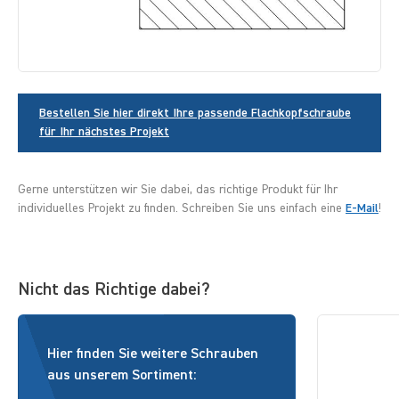
Bestellen Sie hier direkt Ihre passende Flachkopfschraube
für Ihr nächstes Projekt
Gerne unterstützen wir Sie dabei, das richtige Produkt für Ihr
individuelles Projekt zu finden. Schreiben Sie uns einfach eine
E-Mail
!
Nicht das Richtige dabei?
Hier finden Sie weitere Schrauben
aus unserem Sortiment: