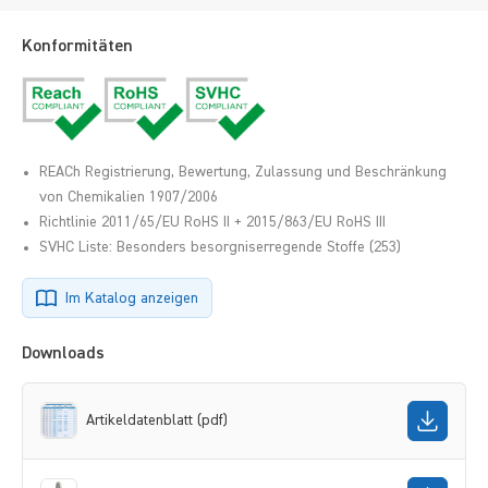
Konformitäten
REACh Registrierung, Bewertung, Zulassung und Beschränkung
von Chemikalien 1907/2006
Richtlinie 2011/65/EU RoHS II + 2015/863/EU RoHS III
SVHC Liste: Besonders besorgniserregende Stoffe (253)
Im Katalog anzeigen
Downloads
Artikeldatenblatt (pdf)