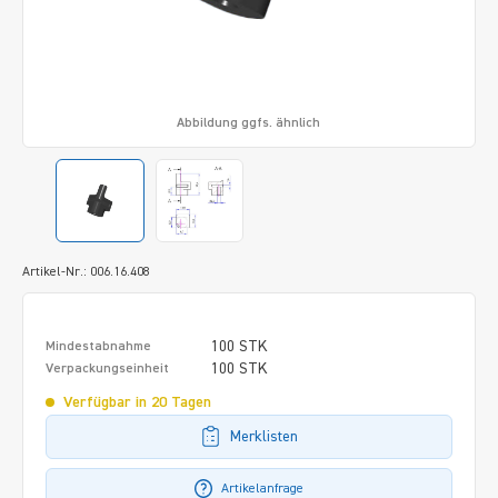
Abbildung ggfs. ähnlich
Artikel-Nr.: 006.16.408
100 STK
Mindestabnahme
100 STK
Verpackungseinheit
Verfügbar in 20 Tagen
Merklisten
Artikelanfrage