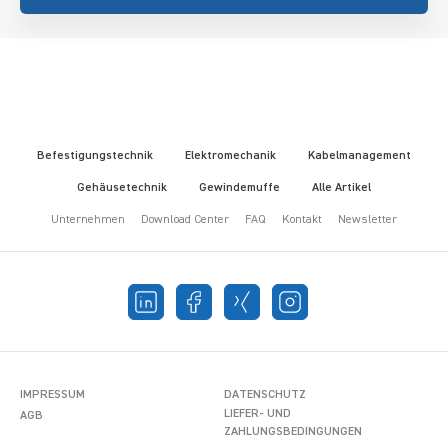
Befestigungstechnik
Elektromechanik
Kabelmanagement
Gehäusetechnik
Gewindemuffe
Alle Artikel
Unternehmen
Download Center
FAQ
Kontakt
Newsletter
IMPRESSUM
DATENSCHUTZ
LIEFER- UND
AGB
ZAHLUNGSBEDINGUNGEN