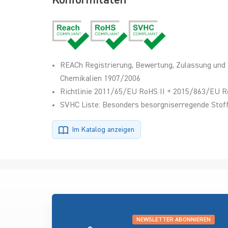
Konformitäten
REACh Registrierung, Bewertung, Zulassung und
Chemikalien 1907/2006
Richtlinie 2011/65/EU RoHS II + 2015/863/EU R
SVHC Liste: Besonders besorgniserregende Stoff
Im Katalog anzeigen
NEWSLETTER ABONNIEREN