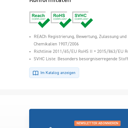
Konformitäten
REACh Registrierung, Bewertung, Zulassung und
Chemikalien 1907/2006
Richtlinie 2011/65/EU RoHS II + 2015/863/EU R
SVHC Liste: Besonders besorgniserregende Stoff
Im Katalog anzeigen
NEWSLETTER ABONNIEREN