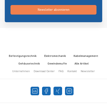
Newsletter abonnieren
Befestigungstechnik
Elektromechanik
Kabelmanagement
Gehäusetechnik
Gewindemuffe
Alle Artikel
Unternehmen
Download Center
FAQ
Kontakt
Newsletter