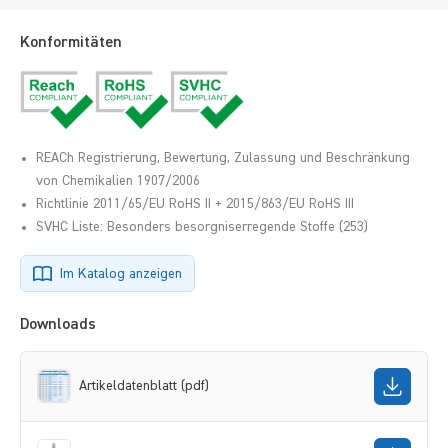
Konformitäten
REACh Registrierung, Bewertung, Zulassung und Beschränkung
von Chemikalien 1907/2006
Richtlinie 2011/65/EU RoHS II + 2015/863/EU RoHS III
SVHC Liste: Besonders besorgniserregende Stoffe (253)
Im Katalog anzeigen
Downloads
Artikeldatenblatt (pdf)