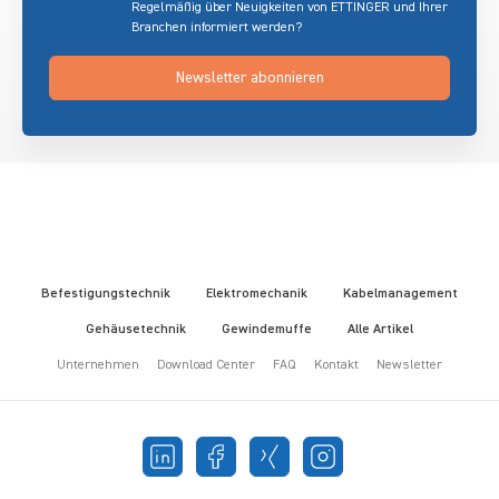
Regelmäßig über Neuigkeiten von ETTINGER und Ihrer
Branchen informiert werden?
Newsletter abonnieren
Befestigungstechnik
Elektromechanik
Kabelmanagement
Gehäusetechnik
Gewindemuffe
Alle Artikel
Unternehmen
Download Center
FAQ
Kontakt
Newsletter