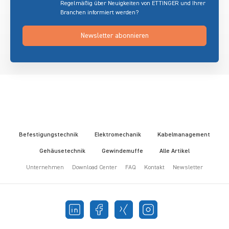
Regelmäßig über Neuigkeiten von ETTINGER und Ihrer
Branchen informiert werden?
Newsletter abonnieren
Befestigungstechnik
Elektromechanik
Kabelmanagement
Gehäusetechnik
Gewindemuffe
Alle Artikel
Unternehmen
Download Center
FAQ
Kontakt
Newsletter