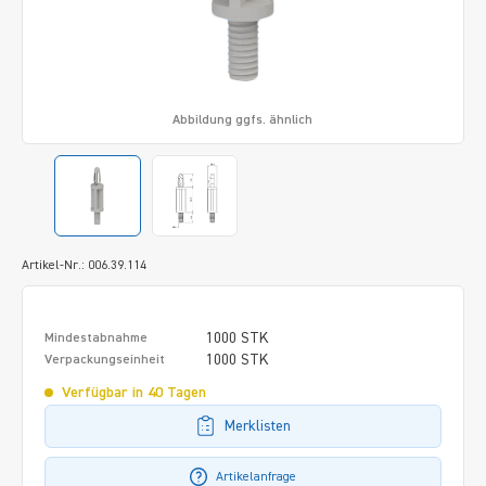
Abbildung ggfs. ähnlich
Artikel-Nr.: 006.39.114
1000 STK
Mindestabnahme
1000 STK
Verpackungseinheit
Verfügbar in 40 Tagen
Merklisten
Artikelanfrage