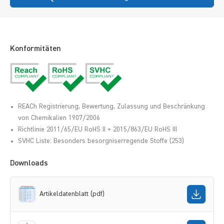
Konformitäten
REACh Registrierung, Bewertung, Zulassung und Beschränkung
von Chemikalien 1907/2006
Richtlinie 2011/65/EU RoHS II + 2015/863/EU RoHS III
SVHC Liste: Besonders besorgniserregende Stoffe (253)
Downloads
Artikeldatenblatt (pdf)