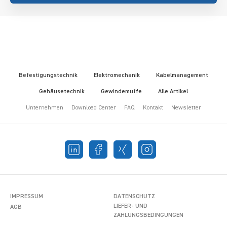
Befestigungstechnik
Elektromechanik
Kabelmanagement
Gehäusetechnik
Gewindemuffe
Alle Artikel
Unternehmen
Download Center
FAQ
Kontakt
Newsletter
IMPRESSUM
DATENSCHUTZ
LIEFER- UND
AGB
ZAHLUNGSBEDINGUNGEN