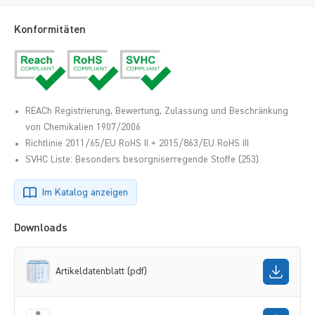
Konformitäten
REACh Registrierung, Bewertung, Zulassung und Beschränkung
von Chemikalien 1907/2006
Richtlinie 2011/65/EU RoHS II + 2015/863/EU RoHS III
SVHC Liste: Besonders besorgniserregende Stoffe (253)
Im Katalog anzeigen
Downloads
Artikeldatenblatt (pdf)