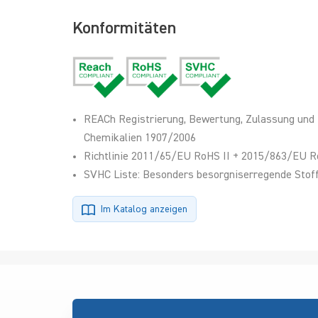
Konformitäten
REACh Registrierung, Bewertung, Zulassung und
Chemikalien 1907/2006
Richtlinie 2011/65/EU RoHS II + 2015/863/EU R
SVHC Liste: Besonders besorgniserregende Stoff
Im Katalog anzeigen