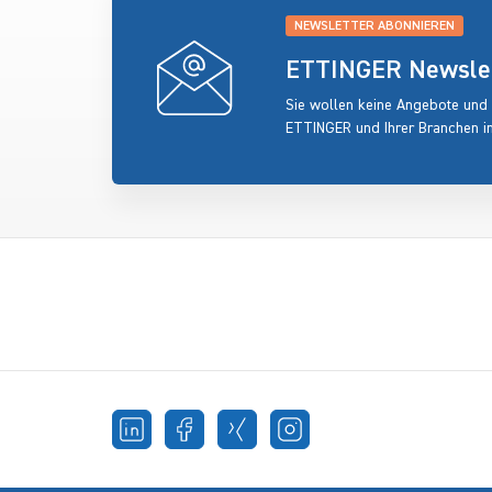
NEWSLETTER ABONNIEREN
ETTINGER Newslett
Sie wollen keine Angebote und
ETTINGER und Ihrer Branchen i