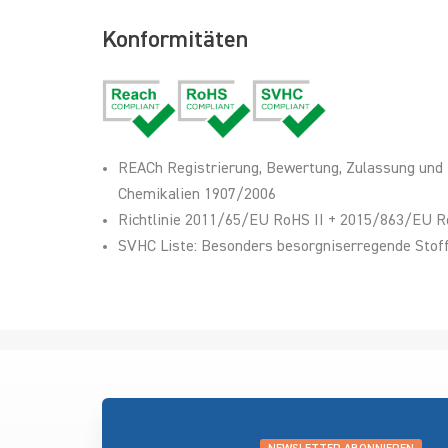
Konformitäten
REACh Registrierung, Bewertung, Zulassung und
Chemikalien 1907/2006
Richtlinie 2011/65/EU RoHS II + 2015/863/EU R
SVHC Liste: Besonders besorgniserregende Stoff