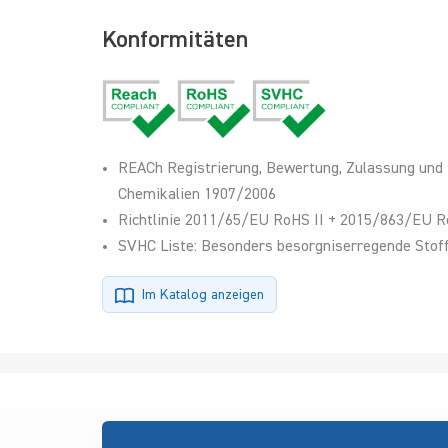
Konformitäten
REACh Registrierung, Bewertung, Zulassung und
Chemikalien 1907/2006
Richtlinie 2011/65/EU RoHS II + 2015/863/EU R
SVHC Liste: Besonders besorgniserregende Stoff
Im Katalog anzeigen