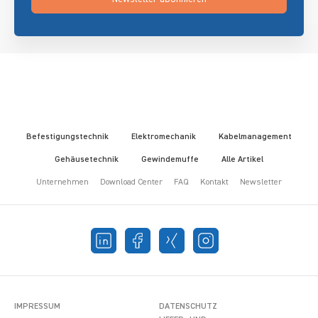
Befestigungstechnik
Elektromechanik
Kabelmanagement
Gehäusetechnik
Gewindemuffe
Alle Artikel
Unternehmen
Download Center
FAQ
Kontakt
Newsletter
IMPRESSUM
DATENSCHUTZ