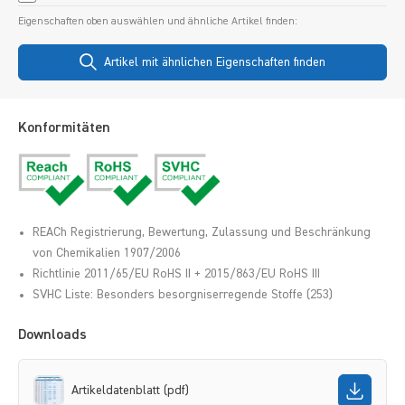
Eigenschaften oben auswählen und ähnliche Artikel finden:
Artikel mit ähnlichen Eigenschaften finden
Konformitäten
REACh Registrierung, Bewertung, Zulassung und Beschränkung
von Chemikalien 1907/2006
Richtlinie 2011/65/EU RoHS II + 2015/863/EU RoHS III
SVHC Liste: Besonders besorgniserregende Stoffe (253)
Downloads
Artikeldatenblatt (pdf)