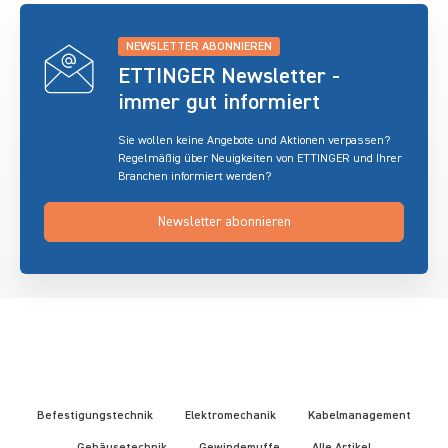
NEWSLETTER ABONNIEREN
ETTINGER Newsletter -
immer gut informiert
Sie wollen keine Angebote und Aktionen verpassen?
Regelmäßig über Neuigkeiten von ETTINGER und Ihrer
Branchen informiert werden?
Newsletter abonnieren
Befestigungstechnik
Elektromechanik
Kabelmanagement