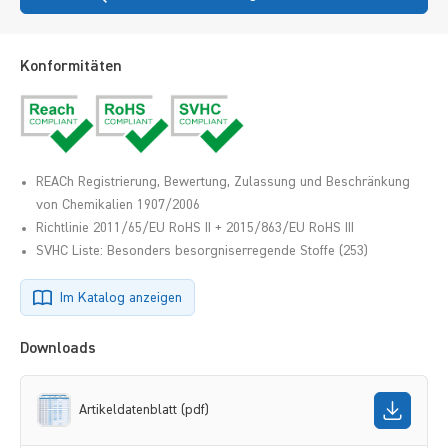
Konformitäten
REACh Registrierung, Bewertung, Zulassung und Beschränkung
von Chemikalien 1907/2006
Richtlinie 2011/65/EU RoHS II + 2015/863/EU RoHS III
SVHC Liste: Besonders besorgniserregende Stoffe (253)
Im Katalog anzeigen
Downloads
Artikeldatenblatt (pdf)