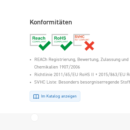
Konformitäten
REACh Registrierung, Bewertung, Zulassung und
Chemikalien 1907/2006
Richtlinie 2011/65/EU RoHS II + 2015/863/EU R
SVHC Liste: Besonders besorgniserregende Stoff
Im Katalog anzeigen