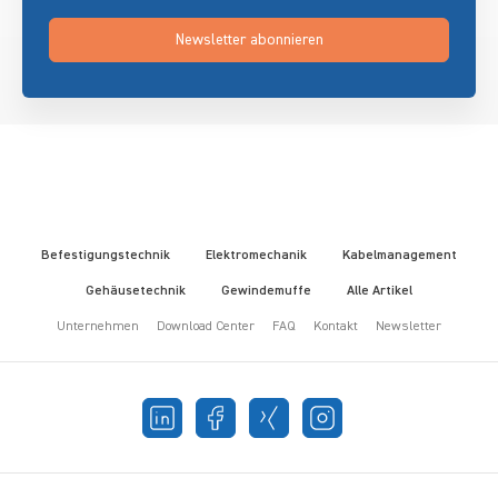
Newsletter abonnieren
Befestigungstechnik
Elektromechanik
Kabelmanagement
Gehäusetechnik
Gewindemuffe
Alle Artikel
Unternehmen
Download Center
FAQ
Kontakt
Newsletter