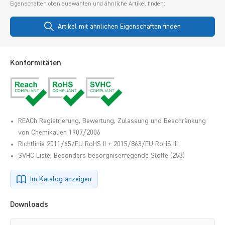
Eigenschaften oben auswählen und ähnliche Artikel finden:
Artikel mit ähnlichen Eigenschaften finden
Konformitäten
REACh Registrierung, Bewertung, Zulassung und Beschränkung
von Chemikalien 1907/2006
Richtlinie 2011/65/EU RoHS II + 2015/863/EU RoHS III
SVHC Liste: Besonders besorgniserregende Stoffe (253)
Im Katalog anzeigen
Downloads