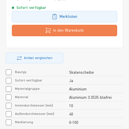
Sofort verfügbar
Merklisten
In den Warenkorb
Artikel vergleichen
Bautyp
Skalenscheibe
Sofort verfügbar
Ja
Materialgruppe
Aluminium
Material
Aluminium 3.3535 bleifrei
Innendurchmesser [mm]
10
Außendurchmesser [mm]
40
Markierung
0-100