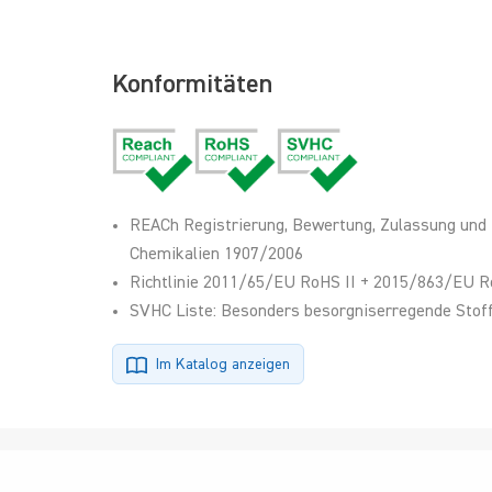
Konformitäten
REACh Registrierung, Bewertung, Zulassung und
Chemikalien 1907/2006
Richtlinie 2011/65/EU RoHS II + 2015/863/EU R
SVHC Liste: Besonders besorgniserregende Stoff
Im Katalog anzeigen