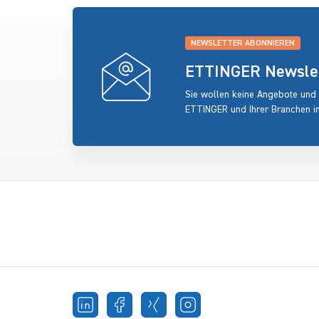
NEWSLETTER ABONNIEREN
ETTINGER Newslett
Sie wollen keine Angebote und
ETTINGER und Ihrer Branchen i