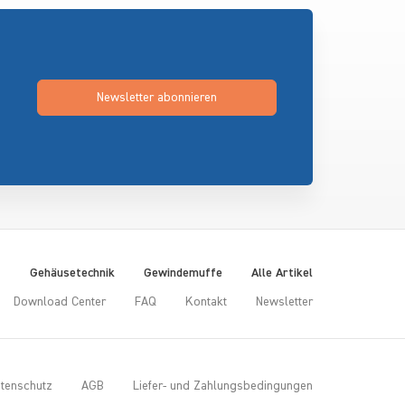
Newsletter abonnieren
t
Gehäusetechnik
Gewindemuffe
Alle Artikel
Download Center
FAQ
Kontakt
Newsletter
tenschutz
AGB
Liefer- und Zahlungsbedingungen