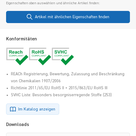
Eigenschaften oben auswählen und ähnliche Artikel finden:
Artikel mit ähnlichen Eigenschaften finden
Konformitäten
REACh Registrierung, Bewertung, Zulassung und Beschränkung
von Chemikalien 1907/2006
Richtlinie 2011/65/EU RoHS II + 2015/863/EU RoHS III
SVHC Liste: Besonders besorgniserregende Stoffe (253)
Im Katalog anzeigen
Downloads