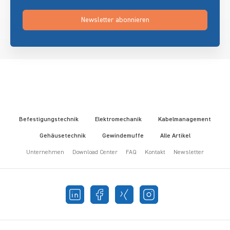
Newsletter abonnieren
Befestigungstechnik
Elektromechanik
Kabelmanagement
Gehäusetechnik
Gewindemuffe
Alle Artikel
Unternehmen
Download Center
FAQ
Kontakt
Newsletter