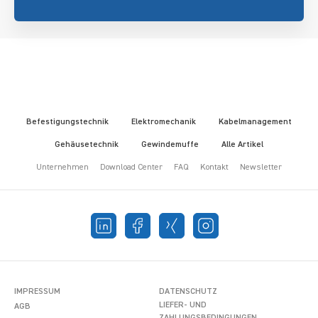
Befestigungstechnik
Elektromechanik
Kabelmanagement
Gehäusetechnik
Gewindemuffe
Alle Artikel
Unternehmen
Download Center
FAQ
Kontakt
Newsletter
IMPRESSUM
DATENSCHUTZ
LIEFER- UND
AGB