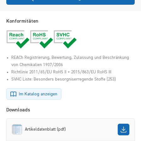
Konformitäten
REACh Registrierung, Bewertung, Zulassung und Beschränkung
von Chemikalien 1907/2006
Richtlinie 2011/65/EU RoHS II + 2015/863/EU RoHS III
SVHC Liste: Besonders besorgniserregende Stoffe (253)
Im Katalog anzeigen
Downloads
Artikeldatenblatt (pdf)