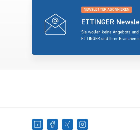
NEWSLETTER ABONNIEREN
ETTINGER Newslett
Sie wollen keine Angebote und
ETTINGER und Ihrer Branchen i