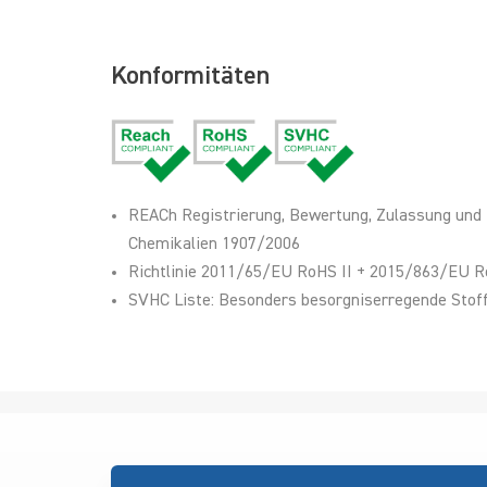
Konformitäten
REACh Registrierung, Bewertung, Zulassung und
Chemikalien 1907/2006
Richtlinie 2011/65/EU RoHS II + 2015/863/EU R
SVHC Liste: Besonders besorgniserregende Stoff