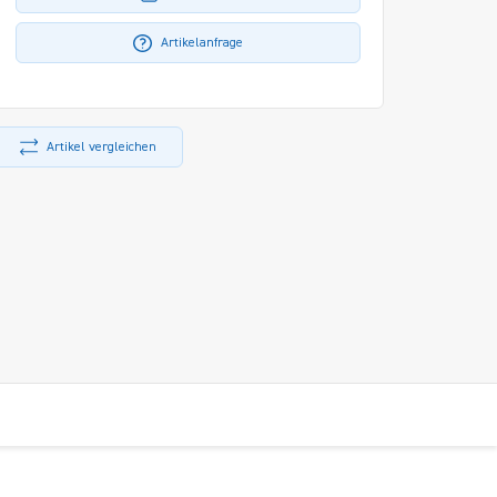
Artikelanfrage
Artikel vergleichen