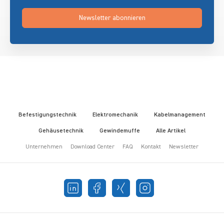
Newsletter abonnieren
Befestigungstechnik
Elektromechanik
Kabelmanagement
Gehäusetechnik
Gewindemuffe
Alle Artikel
Unternehmen
Download Center
FAQ
Kontakt
Newsletter