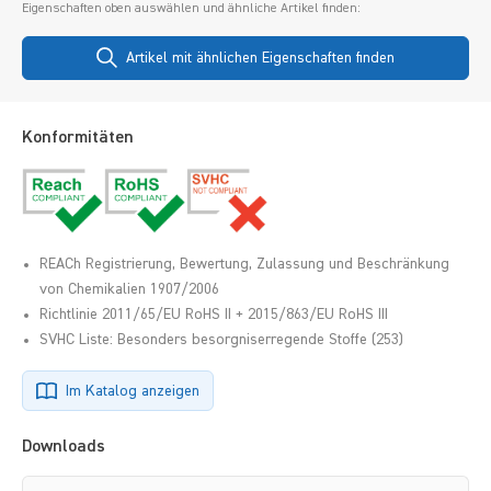
Eigenschaften oben auswählen und ähnliche Artikel finden:
Artikel mit ähnlichen Eigenschaften finden
Konformitäten
REACh Registrierung, Bewertung, Zulassung und Beschränkung
von Chemikalien 1907/2006
Richtlinie 2011/65/EU RoHS II + 2015/863/EU RoHS III
SVHC Liste: Besonders besorgniserregende Stoffe (253)
Im Katalog anzeigen
Downloads