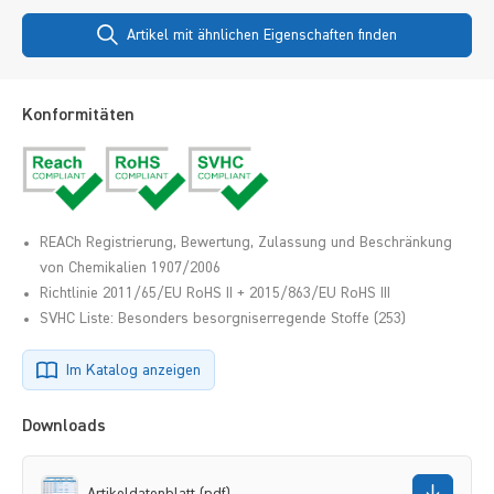
Artikel mit ähnlichen Eigenschaften finden
Konformitäten
REACh Registrierung, Bewertung, Zulassung und Beschränkung
von Chemikalien 1907/2006
Richtlinie 2011/65/EU RoHS II + 2015/863/EU RoHS III
SVHC Liste: Besonders besorgniserregende Stoffe (253)
Im Katalog anzeigen
Downloads
Artikeldatenblatt (pdf)