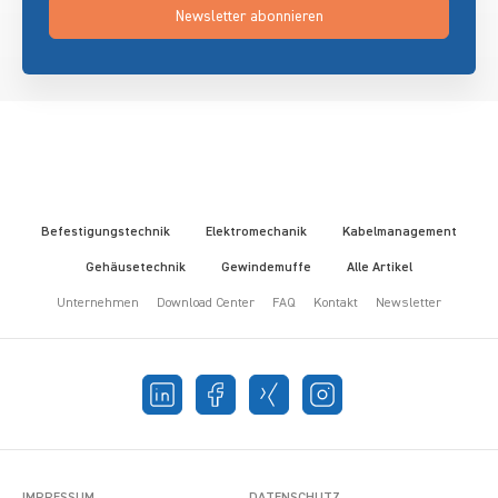
Newsletter abonnieren
Befestigungstechnik
Elektromechanik
Kabelmanagement
Gehäusetechnik
Gewindemuffe
Alle Artikel
Unternehmen
Download Center
FAQ
Kontakt
Newsletter